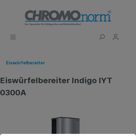
Eiswürfelbereiter
Eiswürfelbereiter Indigo IYT
0300A