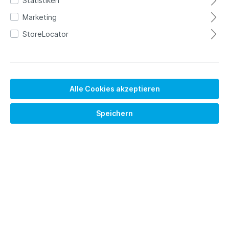
Statistiken
Marketing
StoreLocator
Alle Cookies akzeptieren
Speichern