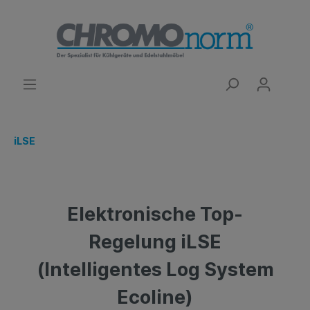
iLSE
Elektronische Top-
Regelung iLSE
(Intelligentes Log System
Ecoline)