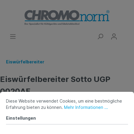
Eiswürfelbereiter
Eiswürfelbereiter Sotto UGP
0020AF
Diese Website verwendet Cookies, um eine bestmögliche
Erfahrung bieten zu können.
Mehr Informationen ...
Einstellungen