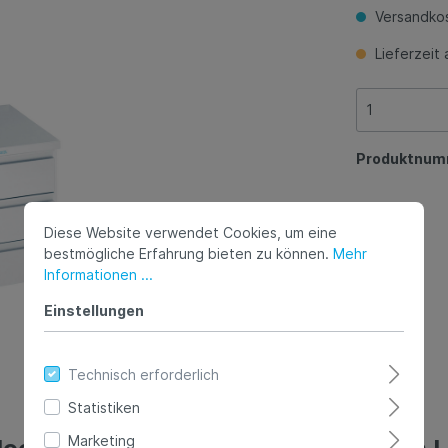
Versandkos
Lieferzeit 
Produktnum
Diese Website verwendet Cookies, um eine
bestmögliche Erfahrung bieten zu können.
Mehr
Informationen ...
Einstellungen
Technisch erforderlich
Statistiken
Marketing